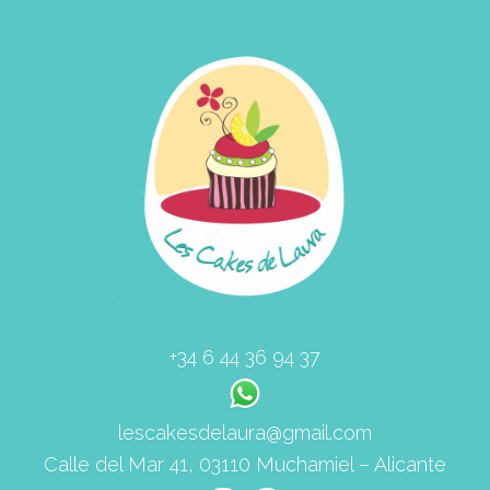
+34 6 44 36 94 37
lescakesdelaura@gmail.com
Calle del Mar 41, 03110 Muchamiel – Alicante