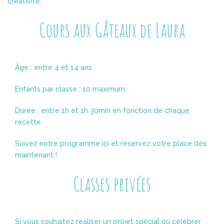
créativité.
Cours aux Gâteaux de Laura
Âge : entre 4 et 14 ans
Enfants par classe : 10 maximum.
Durée : entre 1h et 1h 30min en fonction de chaque
recette.
Suivez notre programme ici et réservez votre place dès
maintenant !
Classes privées
Si vous souhaitez réaliser un projet spécial ou célébrer