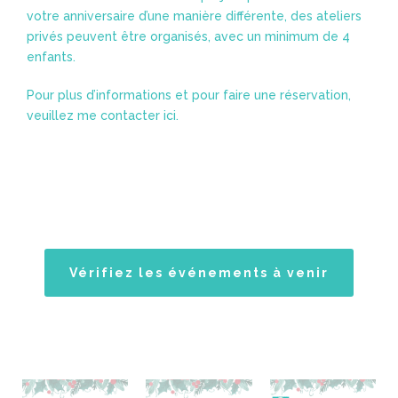
votre anniversaire d’une manière différente, des ateliers
privés peuvent être organisés, avec un minimum de 4
enfants.
Pour plus d’informations et pour faire une réservation,
veuillez me contacter ici.
Vérifiez les événements à venir