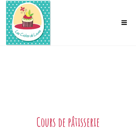
Cours de pâtisserie